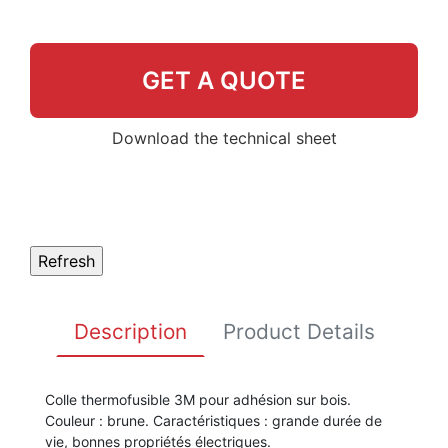
GET A QUOTE
Download the technical sheet
Description
Product Details
Colle thermofusible 3M pour adhésion sur bois.
Couleur : brune. Caractéristiques : grande durée de
vie, bonnes propriétés électriques.