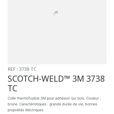
REF : 3738 TC
SCOTCH-WELD™ 3M 3738
TC
Colle thermofusible 3M pour adhésion sur bois. Couleur :
brune. Caractéristiques : grande durée de vie, bonnes
propriétés électriques.