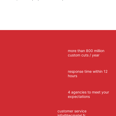
more than 800 million
custom cuts / year
response time within 12
hours
4 agencies to meet your
expectations
customer service
info@tecmatel.fr