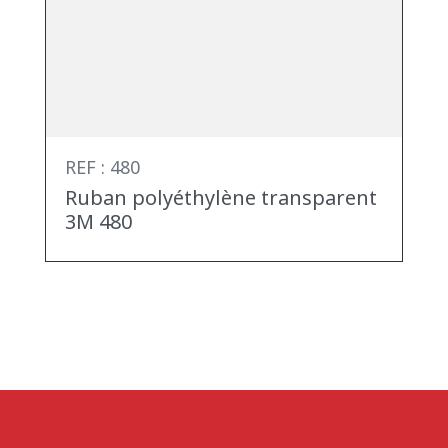
REF : 480
Ruban polyéthylène transparent
3M 480