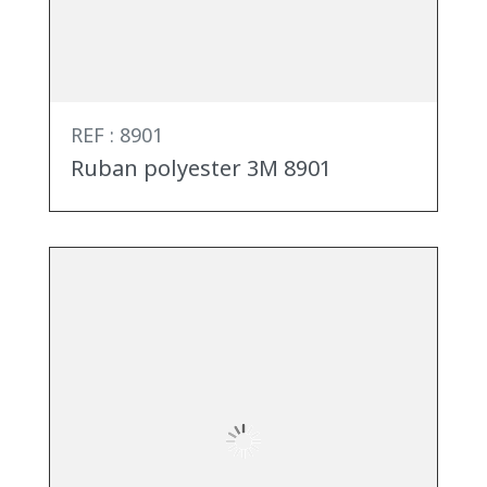
REF : 8901
Ruban polyester 3M 8901