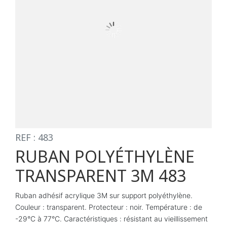
REF : 483
RUBAN POLYÉTHYLÈNE
TRANSPARENT 3M 483
Ruban adhésif acrylique 3M sur support polyéthylène.
Couleur : transparent. Protecteur : noir. Température : de
-29°C à 77°C. Caractéristiques : résistant au vieillissement