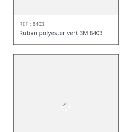
REF : 8403
Ruban polyester vert 3M 8403