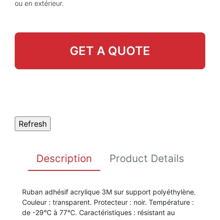
ou en extérieur.
GET A QUOTE
Description
Product Details
Ruban adhésif acrylique 3M sur support polyéthylène.
Couleur : transparent. Protecteur : noir. Température :
de -29°C à 77°C. Caractéristiques : résistant au