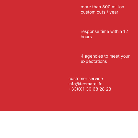
more than 800 million
custom cuts / year
response time within 12
hours
4 agencies to meet your
expectations
customer service
info@tecmatel.fr
+33(0)1 30 68 28 28