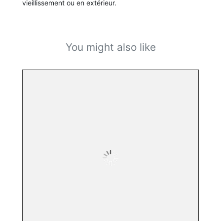
vieillissement ou en extérieur.
You might also like