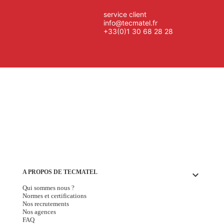
service client
info@tecmatel.fr
+33(0)1 30 68 28 28
A PROPOS DE TECMATEL
keyboard_arrow_down
Qui sommes nous ?
Normes et certifications
Nos recrutements
Nos agences
FAQ