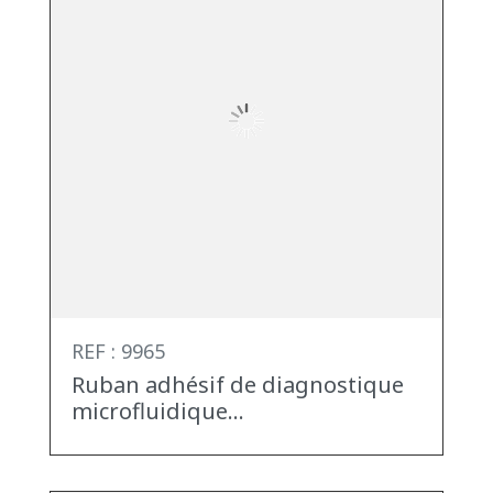
REF : 9965
Ruban adhésif de diagnostique
microfluidique...