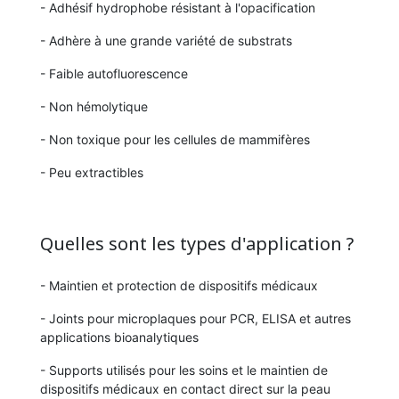
- Adhésif hydrophobe résistant à l'opacification
- Adhère à une grande variété de substrats
- Faible autofluorescence
- Non hémolytique
- Non toxique pour les cellules de mammifères
- Peu extractibles
Quelles sont les types d'application ?
- Maintien et protection de dispositifs médicaux
- Joints pour microplaques pour PCR, ELISA et autres
applications bioanalytiques
- Supports utilisés pour les soins et le maintien de
dispositifs médicaux en contact direct sur la peau