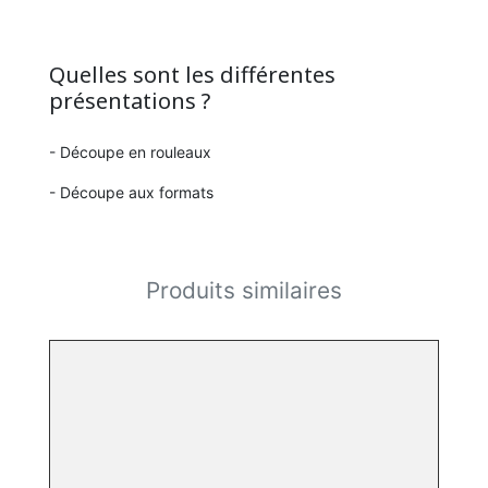
Quelles sont les différentes
présentations ?
- Découpe en rouleaux
- Découpe aux formats
Produits similaires