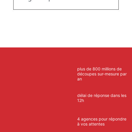
plus de 800 millions de
découpes sur-mesure par
an
délai de réponse dans les
12h
4 agences pour répondre
à vos attentes