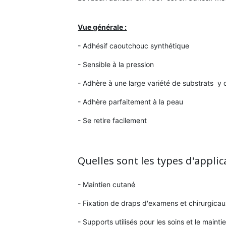
Vue générale :
- Adhésif caoutchouc synthétique
- Sensible à la pression
- Adhère à une large variété de substrats y 
- Adhère parfaitement à la peau
- Se retire facilement
Quelles sont les types d'applic
- Maintien cutané
- Fixation de draps d'examens et chirurgica
- Supports utilisés pour les soins et le main