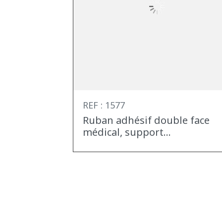
REF : 1577
Ruban adhésif double face
médical, support...