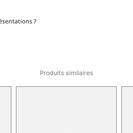
ésentations ?
Produits similaires