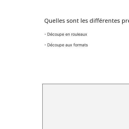
Quelles sont les différentes pr
- Découpe en rouleaux
- Découpe aux formats