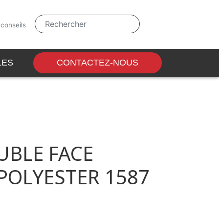
 conseils
LES
ACCESSOIRES
CONTACTEZ-NOUS
UBLE FACE
POLYESTER 1587