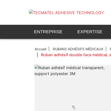
ENTREPRISE
EXPERTISE
Accueil
RUBANS ADHÉSIFS MÉDICAUX
Ruban adhésif double face médical,