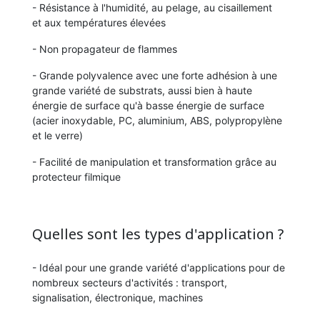
- Résistance à l'humidité, au pelage, au cisaillement
et aux températures élevées
- Non propagateur de flammes
- Grande polyvalence avec une forte adhésion à une
grande variété de substrats, aussi bien à haute
énergie de surface qu'à basse énergie de surface
(acier inoxydable, PC, aluminium, ABS, polypropylène
et le verre)
- Facilité de manipulation et transformation grâce au
protecteur filmique
Quelles sont les types d'application ?
- Idéal pour une grande variété d'applications pour de
nombreux secteurs d'activités : transport,
signalisation, électronique, machines