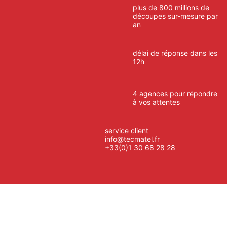
plus de 800 millions de
découpes sur-mesure par
an
délai de réponse dans les
12h
4 agences pour répondre
à vos attentes
service client
info@tecmatel.fr
+33(0)1 30 68 28 28