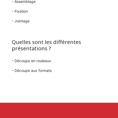
- Assemblage
- Fixation
- Jointage
Quelles sont les différentes
présentations ?
- Découpe en rouleaux
- Découpe aux formats