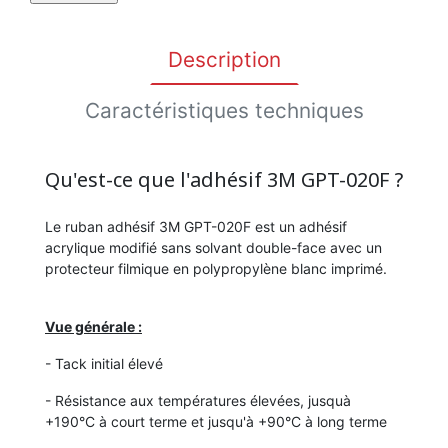
Description
Caractéristiques techniques
Qu'est-ce que l'adhésif 3M GPT-020F ?
Le ruban adhésif 3M GPT-020F est un adhésif
acrylique modifié sans solvant double-face avec un
protecteur filmique en polypropylène blanc imprimé.
Vue générale :
- Tack initial élevé
- Résistance aux températures élevées, jusquà
+190°C à court terme et jusqu'à +90°C à long terme