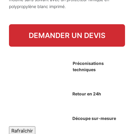
polypropylène blanc imprimé.
DEMANDER UN DEVIS
Préconisations
techniques
Retour en 24h
Découpe sur-mesure