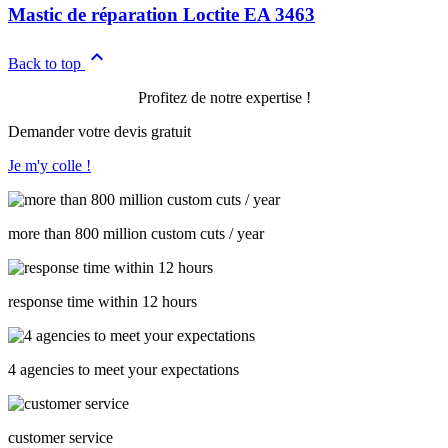
Mastic de réparation Loctite EA 3463

Back to top
Profitez de notre expertise !
Demander votre devis gratuit
Je m'y colle !
more than 800 million custom cuts / year
response time within 12 hours
4 agencies to meet your expectations
customer service