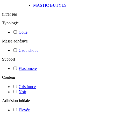
MASTIC BUTYLS
filtrer par
Typologie
Colle
Masse adhésive
Caoutchouc
Support
Elastomère
Couleur
Gris foncé
Noir
Adhésion initiale
Elevée