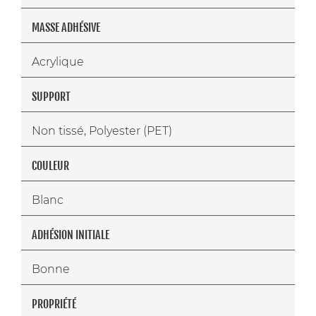
MASSE ADHÉSIVE
Acrylique
SUPPORT
Non tissé, Polyester (PET)
COULEUR
Blanc
ADHÉSION INITIALE
Bonne
PROPRIÉTÉ