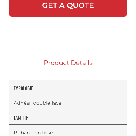
GET A QUOTE
Product Details
TYPOLOGIE
Adhésif double face
FAMILLE
Ruban non tissé