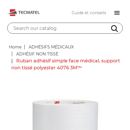

Guide et conseils
Home
ADHÉSIFS MÉDICAUX
ADHÉSIF NON TISSÉ
Ruban adhésif simple face médical, support
non tissé polyester 4076 3M™