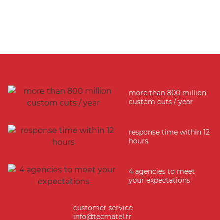
more than 800 million
custom cuts / year
response time within 12
hours
4 agencies to meet
your expectations
customer service
info@tecmatel.fr