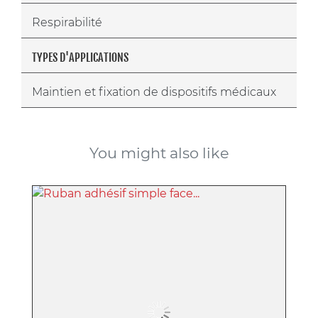
Respirabilité
TYPES D'APPLICATIONS
Maintien et fixation de dispositifs médicaux
You might also like