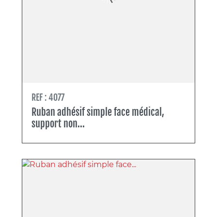
REF : 4077
Ruban adhésif simple face médical,
support non...