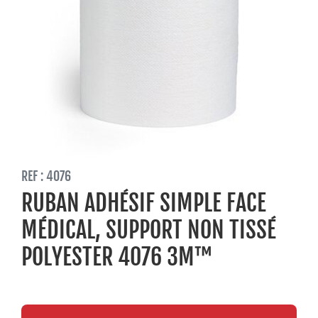
REF : 4076
RUBAN ADHÉSIF SIMPLE FACE
MÉDICAL, SUPPORT NON TISSÉ
POLYESTER 4076 3M™