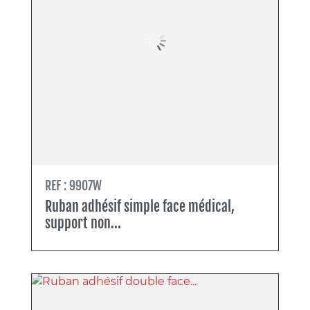
REF : 9907W
Ruban adhésif simple face médical,
support non...