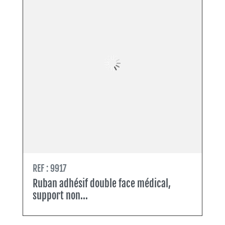
REF : 9917
Ruban adhésif double face médical,
support non...