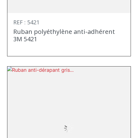
REF : 5421
Ruban polyéthylène anti-adhérent
3M 5421