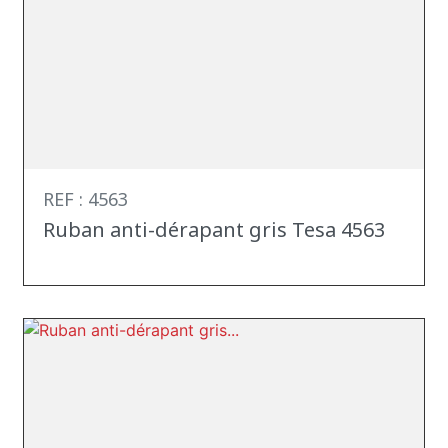
REF : 4563
Ruban anti-dérapant gris Tesa 4563