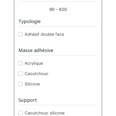
90 - 620
Typologie
Adhésif double face
Masse adhésive
Acrylique
Caoutchouc
Silicone
Support
Caoutchouc silicone