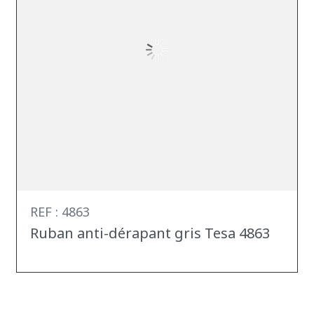
REF : 4863
Ruban anti-dérapant gris Tesa 4863