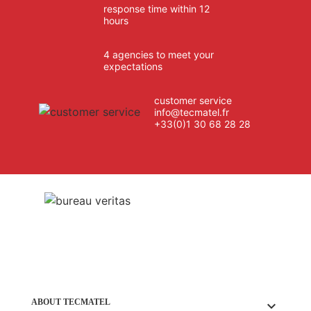
response time within 12
hours
4 agencies to meet your
expectations
customer service
info@tecmatel.fr
+33(0)1 30 68 28 28