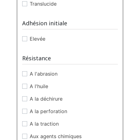
Translucide
Adhésion initiale
Elevée
Résistance
A l'abrasion
A l'huile
A la déchirure
A la perforation
A la traction
Aux agents chimiques