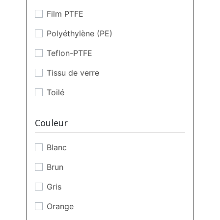
Film PTFE
Polyéthylène (PE)
Teflon-PTFE
Tissu de verre
Toilé
Couleur
Blanc
Brun
Gris
Orange