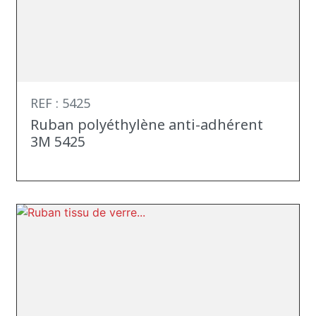
REF : 5425
Ruban polyéthylène anti-adhérent
3M 5425