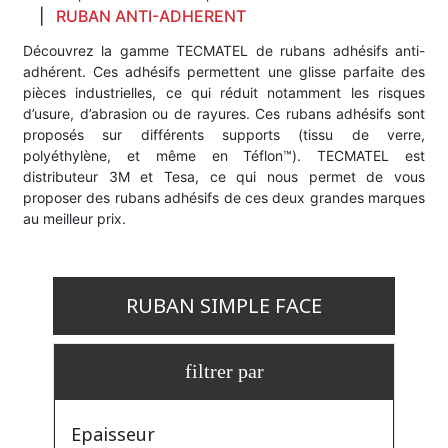
RUBAN ANTI-ADHERENT
Découvrez la gamme TECMATEL de rubans adhésifs anti-
adhérent. Ces adhésifs permettent une glisse parfaite des
pièces industrielles, ce qui réduit notamment les risques
d’usure, d’abrasion ou de rayures. Ces rubans adhésifs sont
proposés sur différents supports (tissu de verre,
polyéthylène, et même en Téflon™). TECMATEL est
distributeur 3M et Tesa, ce qui nous permet de vous
proposer des rubans adhésifs de ces deux grandes marques
au meilleur prix.
RUBAN SIMPLE FACE
filtrer par
Epaisseur