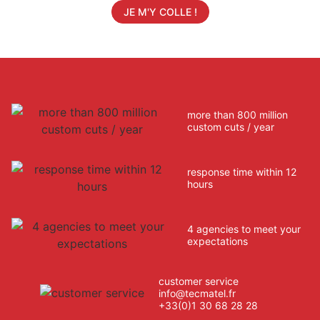
JE M'Y COLLE !
more than 800 million
custom cuts / year
response time within 12
hours
4 agencies to meet your
expectations
customer service
info@tecmatel.fr
+33(0)1 30 68 28 28