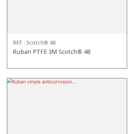
REF : Scotch® 48
Ruban PTFE 3M Scotch® 48