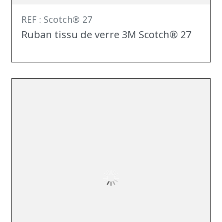
REF : Scotch® 27
Ruban tissu de verre 3M Scotch® 27