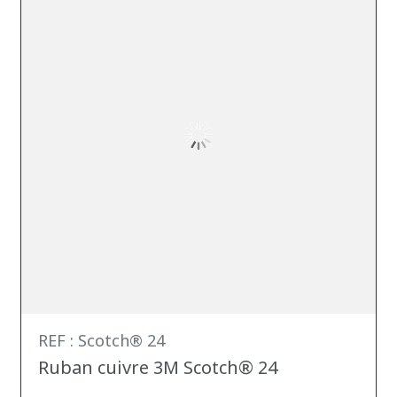
REF : Scotch® 24
Ruban cuivre 3M Scotch® 24