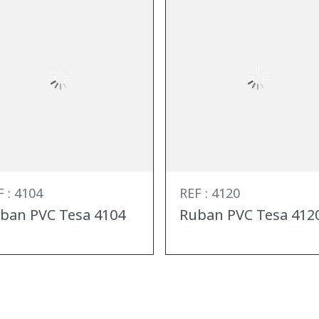
F : 4104
REF : 4120
ban PVC Tesa 4104
Ruban PVC Tesa 412