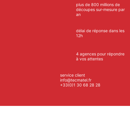
plus de 800 millions de
découpes sur-mesure par
an
délai de réponse dans les
12h
4 agences pour répondre
à vos attentes
service client
info@tecmatel.fr
+33(0)1 30 68 28 28