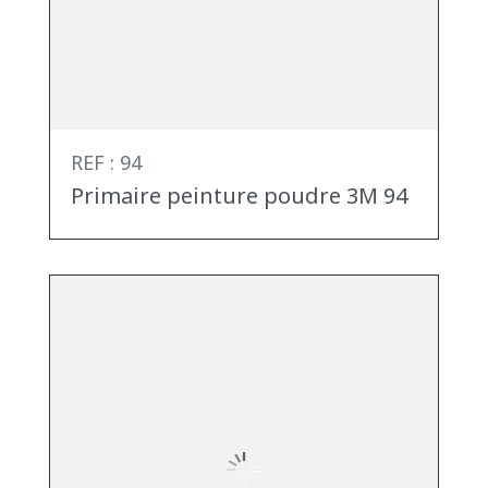
REF : 94
Primaire peinture poudre 3M 94