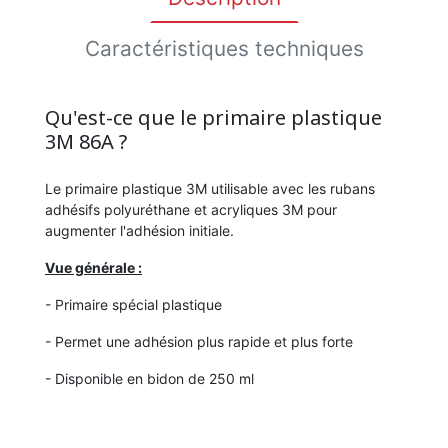
Caractéristiques techniques
Qu'est-ce que le primaire plastique
3M 86A ?
Le primaire plastique 3M utilisable avec les rubans
adhésifs polyuréthane et acryliques 3M pour
augmenter l'adhésion initiale.
Vue générale :
- Primaire spécial plastique
- Permet une adhésion plus rapide et plus forte
- Disponible en bidon de 250 ml