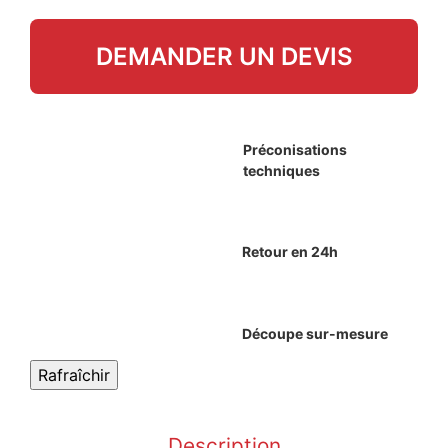
DEMANDER UN DEVIS
Préconisations
techniques
Retour en 24h
Découpe sur-mesure
Description