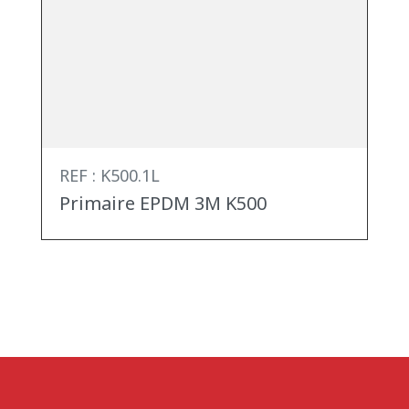
REF : K500.1L
Primaire EPDM 3M K500