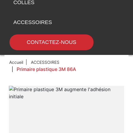
COLLES
ACCESSOIRES
CONTACTEZ-NOUS
Accueil
ACCESSOIRES
Primaire plastique 3M 86A