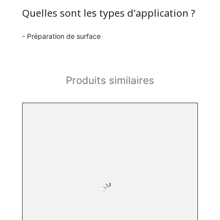
Quelles sont les types d'application ?
- Préparation de surface
Produits similaires