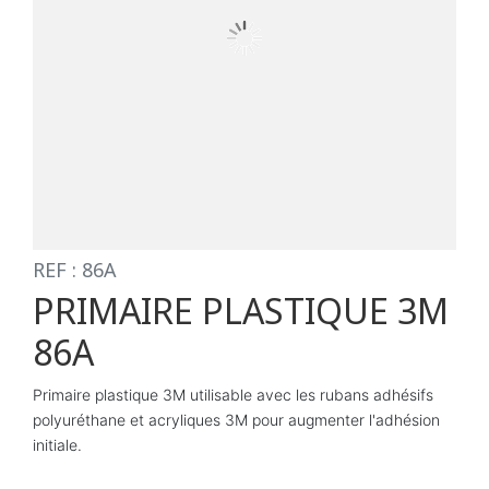
REF : 86A
PRIMAIRE PLASTIQUE 3M
86A
Primaire plastique 3M utilisable avec les rubans adhésifs
polyuréthane et acryliques 3M pour augmenter l'adhésion
initiale.