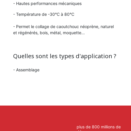
- Hautes performances mécaniques
- Température de -30°C à 80°C
- Permet le collage de caoutchouc néoprène, naturel
et régénérés, bois, métal, moquette...
Quelles sont les types d'application ?
- Assemblage
plus de 800 millions de