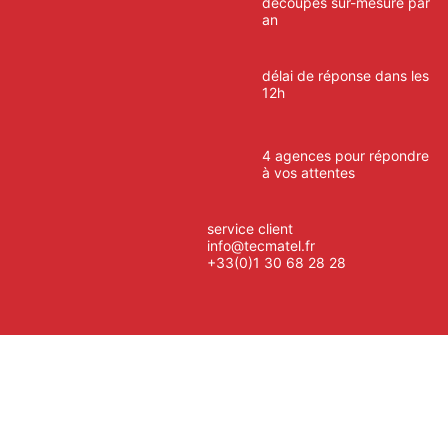
découpes sur-mesure par
an
délai de réponse dans les
12h
4 agences pour répondre
à vos attentes
service client
info@tecmatel.fr
+33(0)1 30 68 28 28