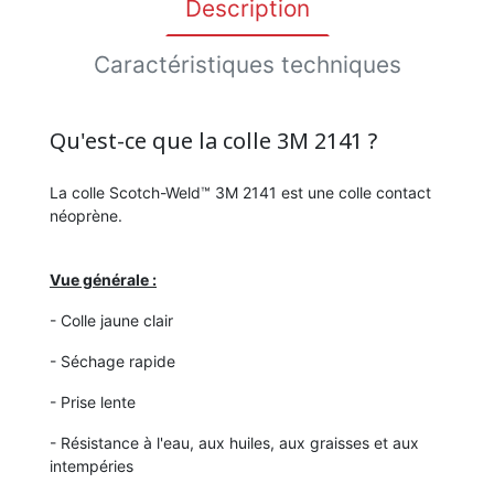
Description
Caractéristiques techniques
Qu'est-ce que la colle 3M 2141 ?
La colle Scotch-Weld™ 3M 2141 est une colle contact
néoprène.
Vue générale :
- Colle jaune clair
- Séchage rapide
- Prise lente
- Résistance à l'eau, aux huiles, aux graisses et aux
intempéries