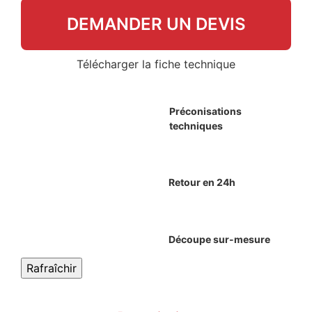
DEMANDER UN DEVIS
Télécharger la fiche technique
Préconisations
techniques
Retour en 24h
Découpe sur-mesure