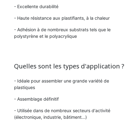
- Excellente durabilité
- Haute résistance aux plastifiants, à la chaleur
- Adhésion à de nombreux substrats tels que le
polystyrène et le polyacrylique
Quelles sont les types d'application ?
- Idéale pour assembler une grande variété de
plastiques
- Assemblage définitif
- Utilisée dans de nombreux secteurs d'activité
(électronique, industrie, bâtiment...)