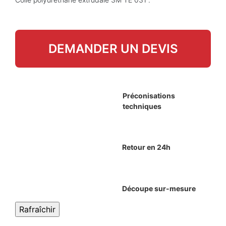
DEMANDER UN DEVIS
Préconisations
techniques
Retour en 24h
Découpe sur-mesure