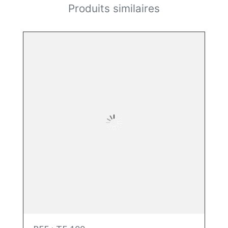
Produits similaires