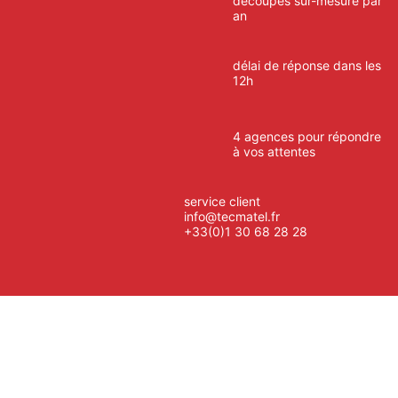
découpes sur-mesure par
an
délai de réponse dans les
12h
4 agences pour répondre
à vos attentes
service client
info@tecmatel.fr
+33(0)1 30 68 28 28