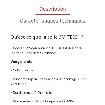
Description
Caractéristiques techniques
Qu'est-ce que la colle 3M TE031 ?
La colle 3M Scotch-Weld™ TE031 est une colle
thermodurcissable extrudable.
Vue générale :
- Colle blanche
- Prise très rapide, sans besoin de séchage ni de
ventilation
- Durcissement à l'humidité
- Durcissement définitif dépassant 6 MPa