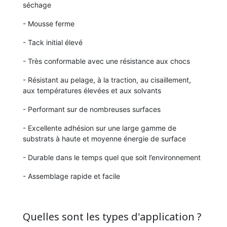
séchage
- Mousse ferme
- Tack initial élevé
- Très conformable avec une résistance aux chocs
- Résistant au pelage, à la traction, au cisaillement,
aux températures élevées et aux solvants
- Performant sur de nombreuses surfaces
- Excellente adhésion sur une large gamme de
substrats à haute et moyenne énergie de surface
- Durable dans le temps quel que soit l’environnement
- Assemblage rapide et facile
Quelles sont les types d'application ?