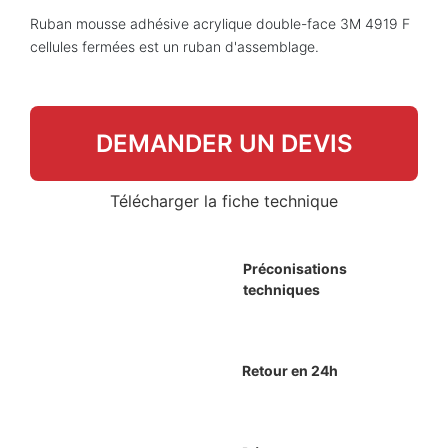
Ruban mousse adhésive acrylique double-face 3M 4919 F
cellules fermées est un ruban d'assemblage.
DEMANDER UN DEVIS
Télécharger la fiche technique
Préconisations
techniques
Retour en 24h