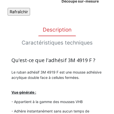
Découpe sur-mesure
Description
Caractéristiques techniques
Qu'est-ce que l'adhésif 3M 4919 F ?
Le ruban adhésif 3M 4919 F est une mousse adhésive
acrylique double face à cellules fermées.
Vue générale :
- Appartient à la gamme des mousses VHB
- Adhère instantanément sans aucun temps de