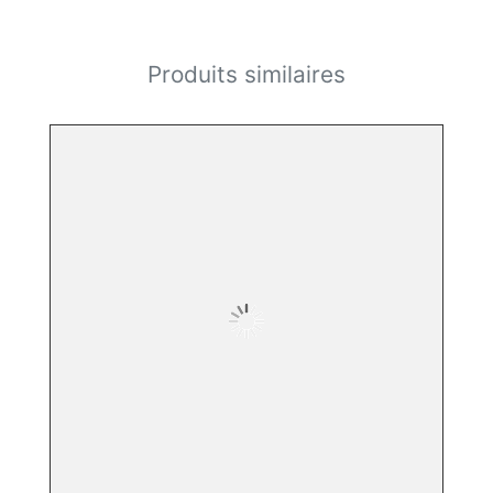
Produits similaires