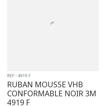
REF : 4919 F
RUBAN MOUSSE VHB
CONFORMABLE NOIR 3M
4919 F