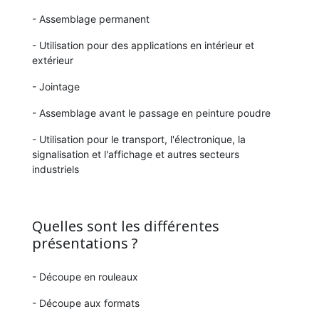
- Assemblage permanent
- Utilisation pour des applications en intérieur et
extérieur
- Jointage
- Assemblage avant le passage en peinture poudre
- Utilisation pour le transport, l'électronique, la
signalisation et l'affichage et autres secteurs
industriels
Quelles sont les différentes
présentations ?
- Découpe en rouleaux
- Découpe aux formats