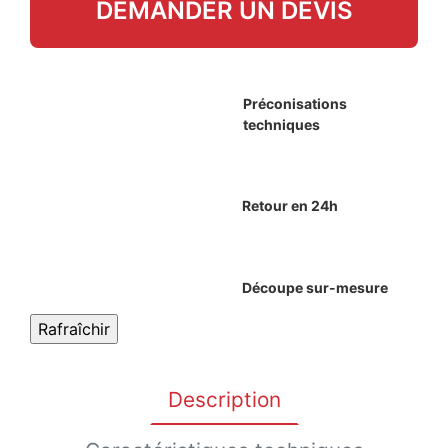
DEMANDER UN DEVIS
Préconisations
techniques
Retour en 24h
Découpe sur-mesure
Description