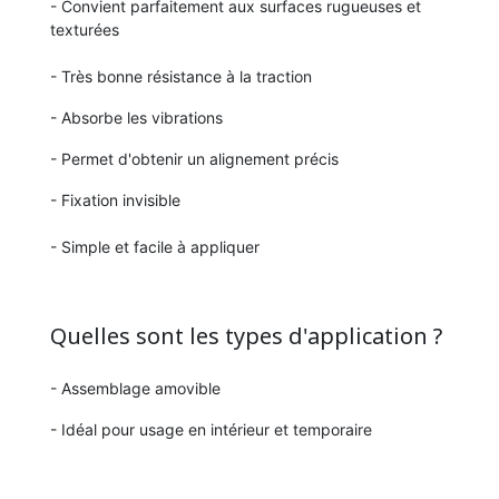
- Convient parfaitement aux surfaces rugueuses et
texturées
- Très bonne résistance à la traction
- Absorbe les vibrations
- Permet d'obtenir un alignement précis
- Fixation invisible
- Simple et facile à appliquer
Quelles sont les types d'application ?
- Assemblage amovible
- Idéal pour usage en intérieur et temporaire