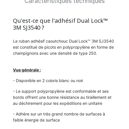
Caractéristiques techniques
Qu'est-ce que l'adhésif Dual Lock™
3M SJ3540 ?
Le ruban adhésif caoutchouc Dual Lock™ 3M SJ3540
est constitué de picots en polypropylène en forme de
champignons avec une densité de type 250.
Vue générale :
- Disponible en 2 coloris blanc ou noir
- Le support polypropylène est conformable et ses
bords offrent une bonne résistance au tiraillement et
au déchirement pour les expéditions en unitaire
- Adhère sur un très grand nombre de surfaces à
faible énergie de surface