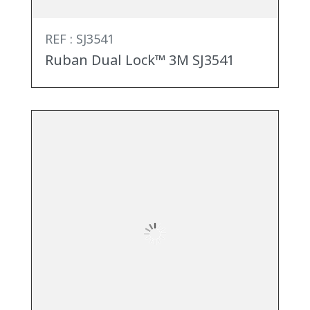
REF : SJ3541
Ruban Dual Lock™ 3M SJ3541