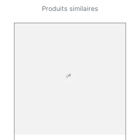
Produits similaires