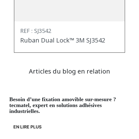
REF : SJ3542
Ruban Dual Lock™ 3M SJ3542
Articles du blog en relation
besoin d’une fixation amovible sur-mesure ?
tecmatel, expert en solutions adhésives
industrielles.
EN LIRE PLUS