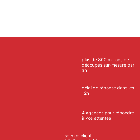
plus de 800 millions de
découpes sur-mesure par
an
délai de réponse dans les
12h
4 agences pour répondre
à vos attentes
service client