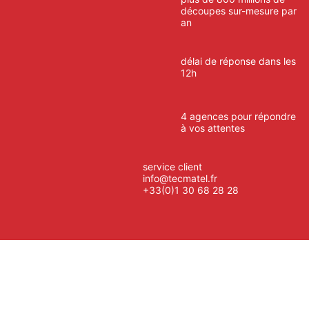
découpes sur-mesure par
an
délai de réponse dans les
12h
4 agences pour répondre
à vos attentes
service client
info@tecmatel.fr
+33(0)1 30 68 28 28