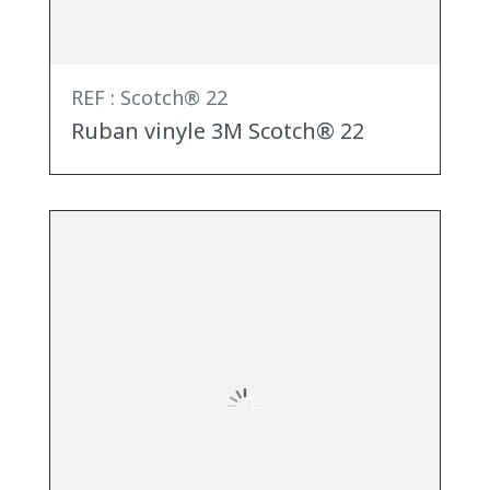
REF : Scotch® 22
Ruban vinyle 3M Scotch® 22