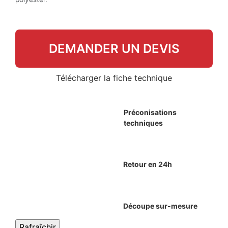
DEMANDER UN DEVIS
Télécharger la fiche technique
Préconisations
techniques
Retour en 24h
Découpe sur-mesure