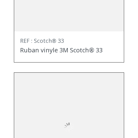
REF : Scotch® 33
Ruban vinyle 3M Scotch® 33