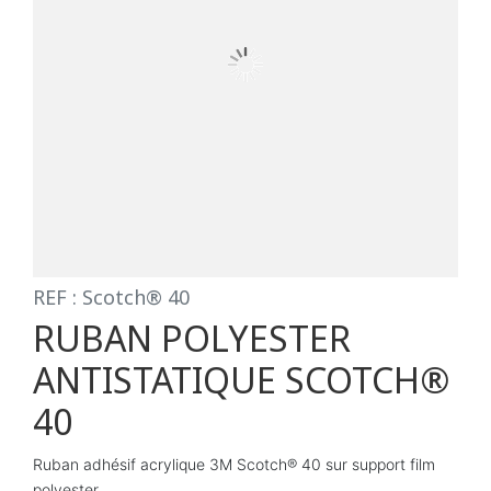
REF : Scotch® 40
RUBAN POLYESTER
ANTISTATIQUE SCOTCH®
40
Ruban adhésif acrylique 3M Scotch® 40 sur support film
polyester.