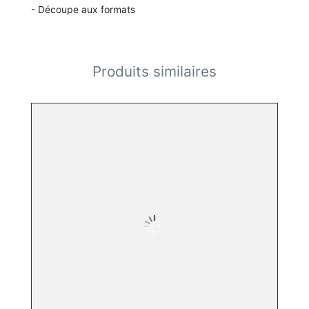
- Découpe aux formats
Produits similaires