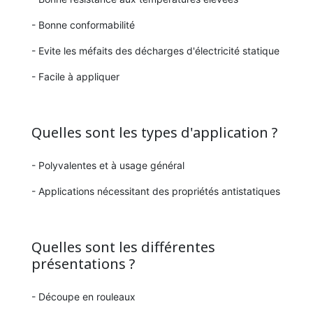
- Bonne conformabilité
- Evite les méfaits des décharges d'électricité statique
- Facile à appliquer
Quelles sont les types d'application ?
- Polyvalentes et à usage général
- Applications nécessitant des propriétés antistatiques
Quelles sont les différentes
présentations ?
- Découpe en rouleaux