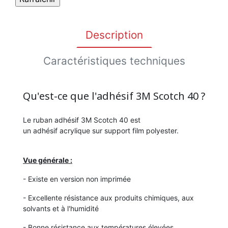
Description
Caractéristiques techniques
Qu'est-ce que l'adhésif 3M Scotch 40 ?
Le ruban adhésif 3M Scotch 40 est
un adhésif acrylique sur support film polyester.
Vue générale :
- Existe en version non imprimée
- Excellente résistance aux produits chimiques, aux
solvants et à l'humidité
- Bonne résistance aux températures élevées