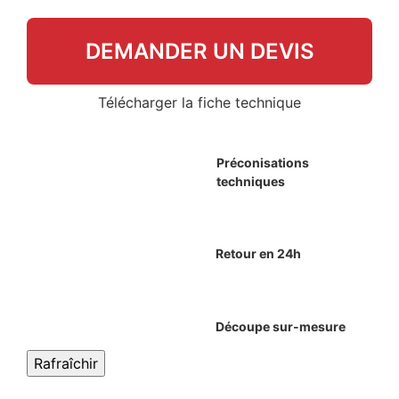
DEMANDER UN DEVIS
Télécharger la fiche technique
Préconisations
techniques
Retour en 24h
Découpe sur-mesure