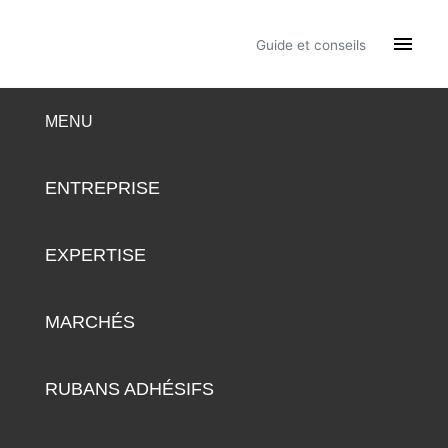

Guide et conseils
MENU
ENTREPRISE
EXPERTISE
MARCHÉS
RUBANS ADHÉSIFS