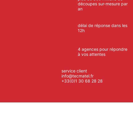
découpes sur-mesure par
an
délai de réponse dans les
12h
4 agences pour répondre
à vos attentes
service client
info@tecmatel.fr
+33(0)1 30 68 28 28