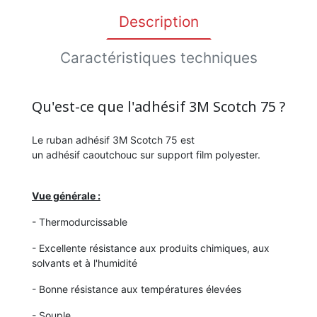
Description
Caractéristiques techniques
Qu'est-ce que l'adhésif 3M Scotch 75 ?
Le ruban adhésif 3M Scotch 75 est
un adhésif caoutchouc sur support film polyester.
Vue générale :
- Thermodurcissable
- Excellente résistance aux produits chimiques, aux
solvants et à l'humidité
- Bonne résistance aux températures élevées
- Souple