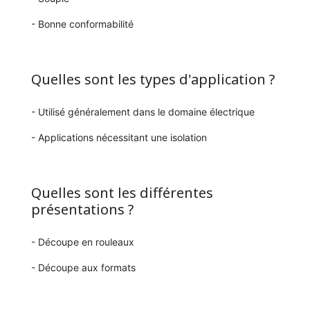
- Bonne conformabilité
Quelles sont les types d'application ?
- Utilisé généralement dans le domaine électrique
- Applications nécessitant une isolation
Quelles sont les différentes
présentations ?
- Découpe en rouleaux
- Découpe aux formats