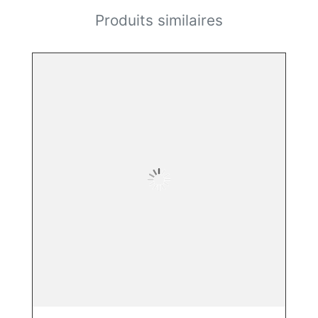
Produits similaires