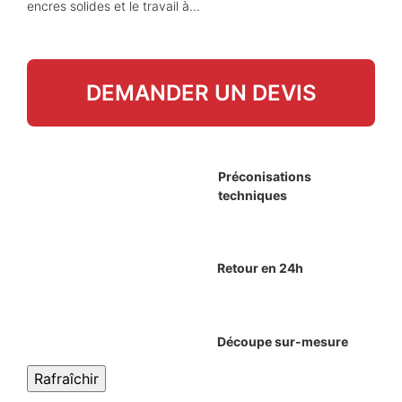
encres solides et le travail à...
DEMANDER UN DEVIS
Préconisations
techniques
Retour en 24h
Découpe sur-mesure