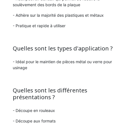
soulèvement des bords de la plaque
- Adhère sur la majorité des plastiques et métaux
- Pratique et rapide à utiliser
Quelles sont les types d'application ?
- Idéal pour le maintien de pièces métal ou verre pour
usinage
Quelles sont les différentes
présentations ?
- Découpe en rouleaux
- Découpe aux formats