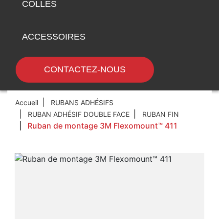
COLLES
ACCESSOIRES
CONTACTEZ-NOUS
Accueil
RUBANS ADHÉSIFS
RUBAN ADHÉSIF DOUBLE FACE
RUBAN FIN
Ruban de montage 3M Flexomount™ 411