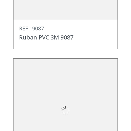
REF : 9087
Ruban PVC 3M 9087