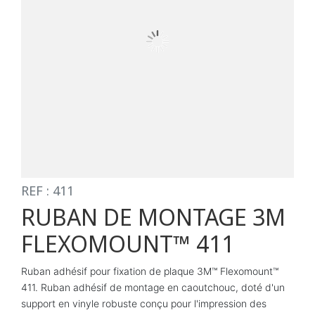
REF : 411
RUBAN DE MONTAGE 3M
FLEXOMOUNT™ 411
Ruban adhésif pour fixation de plaque 3M™ Flexomount™
411. Ruban adhésif de montage en caoutchouc, doté d'un
support en vinyle robuste conçu pour l'impression des