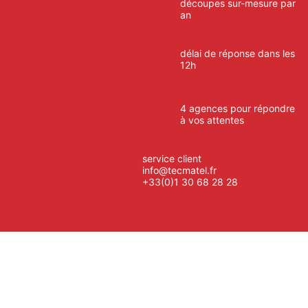
découpes sur-mesure par
an
délai de réponse dans les
12h
4 agences pour répondre
à vos attentes
service client
info@tecmatel.fr
+33(0)1 30 68 28 28