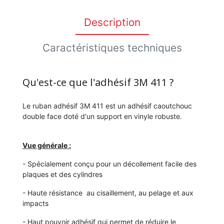
Description
Caractéristiques techniques
Qu'est-ce que l'adhésif 3M 411 ?
Le ruban adhésif 3M 411 est un adhésif caoutchouc
double face doté d'un support en vinyle robuste.
Vue générale :
- Spécialement conçu pour un décollement facile des
plaques et des cylindres
- Haute résistance au cisaillement, au pelage et aux
impacts
- Haut pouvoir adhésif qui permet de réduire le