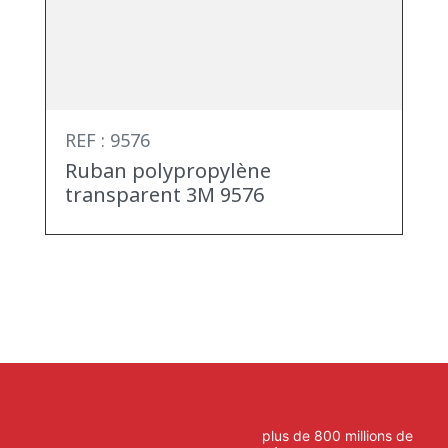
REF : 9576
Ruban polypropylène
transparent 3M 9576
plus de 800 millions de