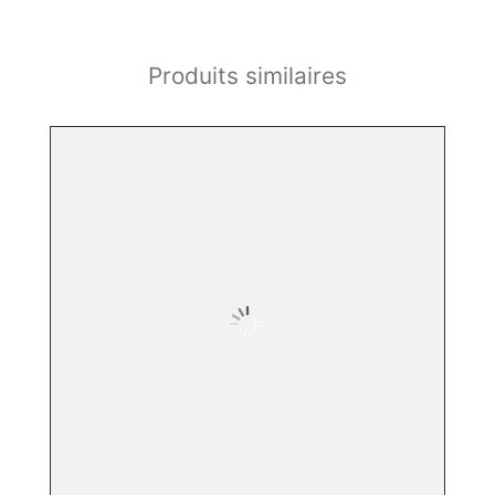
Produits similaires