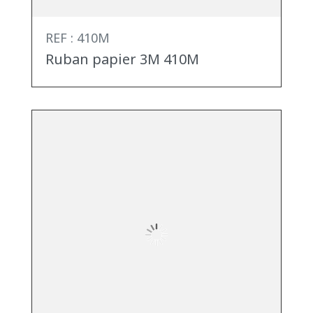
REF : 410M
Ruban papier 3M 410M