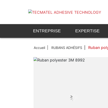
ENTREPRISE
EXPERTISE
Ruban pol
Accueil
RUBANS ADHÉSIFS