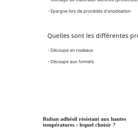
- Epargne lors de procédés d'anodisation
Quelles sont les différentes pr
- Découpe en rouleaux
- Découpe aux formats
ruban adhésif résistant aux hautes
températures : lequel choisir ?