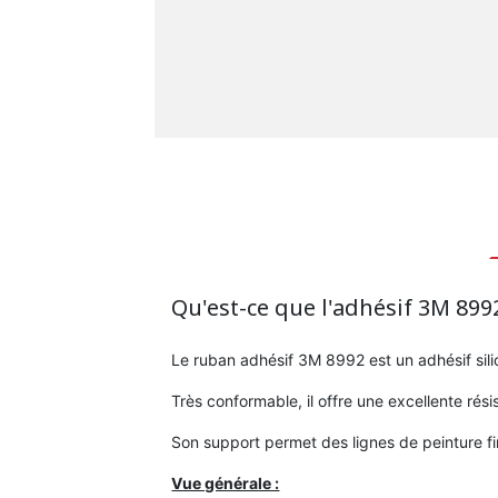
Qu'est-ce que l'adhésif 3M 899
Le ruban adhésif 3M 8992 est un adhésif sili
Très conformable, il offre une excellente rés
Son support permet des lignes de peinture fi
Vue générale :