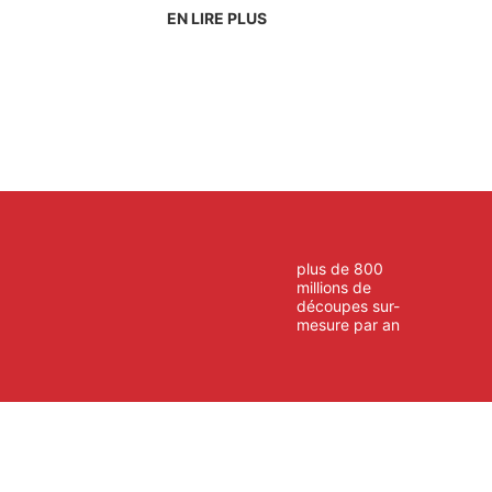
EN LIRE PLUS
plus de 800
millions de
découpes sur-
mesure par an