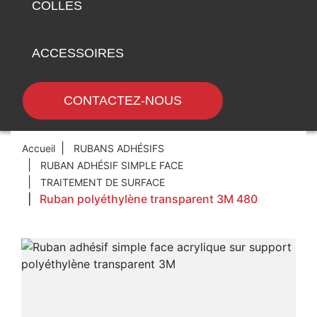
COLLES
ACCESSOIRES
CONTACTEZ-NOUS
Accueil
RUBANS ADHÉSIFS
RUBAN ADHÉSIF SIMPLE FACE
TRAITEMENT DE SURFACE
Ruban polyéthylène transparent 3M 480