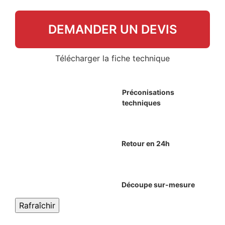
DEMANDER UN DEVIS
Télécharger la fiche technique
Préconisations
techniques
Retour en 24h
Découpe sur-mesure