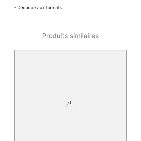
- Découpe aux formats
Produits similaires