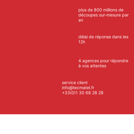
plus de 800 millions de
découpes sur-mesure par
an
délai de réponse dans les
12h
4 agences pour répondre
à vos attentes
service client
info@tecmatel.fr
+33(0)1 30 68 28 28