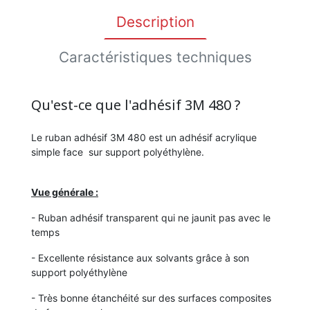
Description
Caractéristiques techniques
Qu'est-ce que l'adhésif 3M 480 ?
Le ruban adhésif 3M 480 est un adhésif acrylique
simple face sur support polyéthylène.
Vue générale :
- Ruban adhésif transparent qui ne jaunit pas avec le
temps
- Excellente résistance aux solvants grâce à son
support polyéthylène
- Très bonne étanchéité sur des surfaces composites