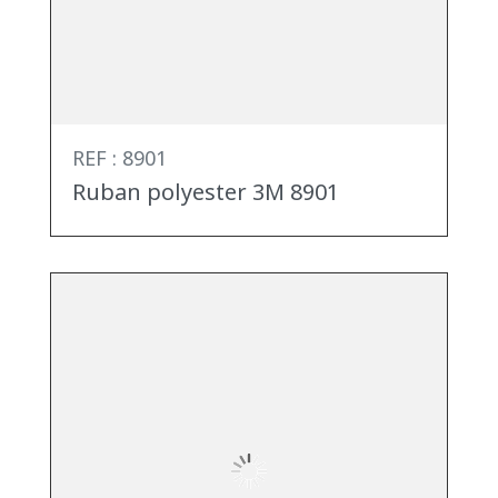
REF : 8901
Ruban polyester 3M 8901