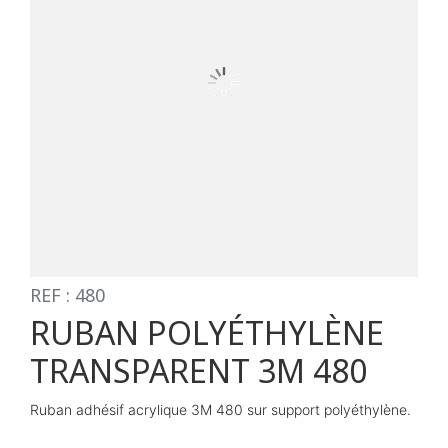
REF : 480
RUBAN POLYÉTHYLÈNE
TRANSPARENT 3M 480
Ruban adhésif acrylique 3M 480 sur support polyéthylène.