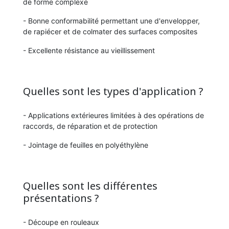
de forme complexe
- Bonne conformabilité permettant une d'envelopper,
de rapiécer et de colmater des surfaces composites
- Excellente résistance au vieillissement
Quelles sont les types d'application ?
- Applications extérieures limitées à des opérations de
raccords, de réparation et de protection
- Jointage de feuilles en polyéthylène
Quelles sont les différentes
présentations ?
- Découpe en rouleaux