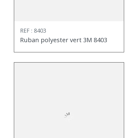
REF : 8403
Ruban polyester vert 3M 8403