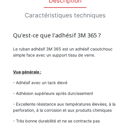
Description
Caractéristiques techniques
Qu'est-ce que l'adhésif 3M 365 ?
Le ruban adhésif 3M 365 est un adhésif caoutchouc
simple face avec un support tissu de verre.
Vue générale :
- Adhésif avec un tack élevé
- Adhésion supérieure après durcissement
- Excellente résistance aux températures élevées, à la
perforation, à la corrosion et aux produits chimiques
- Très bonne durabilité et ne se contracte pas