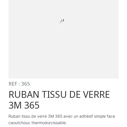
REF : 365
RUBAN TISSU DE VERRE
3M 365
Ruban tissu de verre 3M 365 avec un adhésif simple face
caoutchouc thermodurcissable.