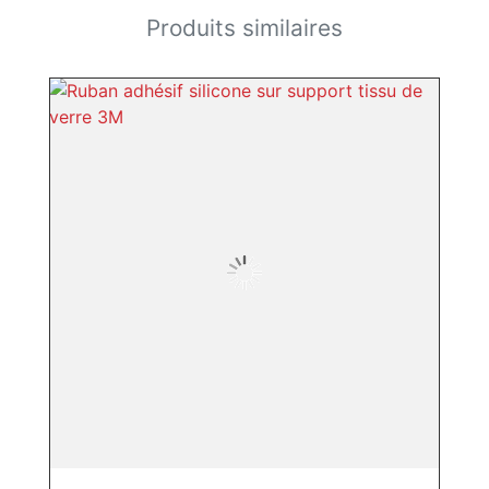
Produits similaires