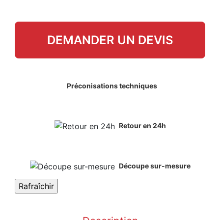
DEMANDER UN DEVIS
Préconisations techniques
Retour en 24h
Découpe sur-mesure