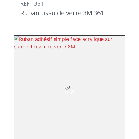
REF : 361
Ruban tissu de verre 3M 361