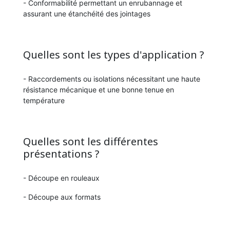
- Conformabilité permettant un enrubannage et
assurant une étanchéité des jointages
Quelles sont les types d'application ?
- Raccordements ou isolations nécessitant une haute
résistance mécanique et une bonne tenue en
température
Quelles sont les différentes
présentations ?
- Découpe en rouleaux
- Découpe aux formats