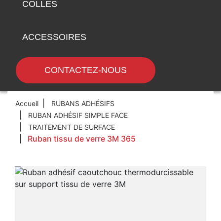
COLLES
ACCESSOIRES
CONTACTEZ-NOUS
Accueil
RUBANS ADHÉSIFS
RUBAN ADHÉSIF SIMPLE FACE
TRAITEMENT DE SURFACE
Ruban tissu de verre 3M 365