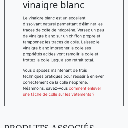
vinaigre blanc
Le vinaigre blanc est un excellent
dissolvant naturel permettant d’éliminer les
traces de colle de néoprène. Versez un peu
de vinaigre blanc sur un chiffon propre et
tamponnez les traces de colle. Laissez le
vinaigre blanc imprégner la colle ses
propriétés acides vont ramollir la colle et
frottez la colle jusqu’à son retrait total.
Vous disposez maintenant de trois
techniques pratiques pour réussir à enlever
correctement de la colle néoprène.
Néanmoins, savez-vous
comment enlever
une tâche de colle sur les vêtements ?