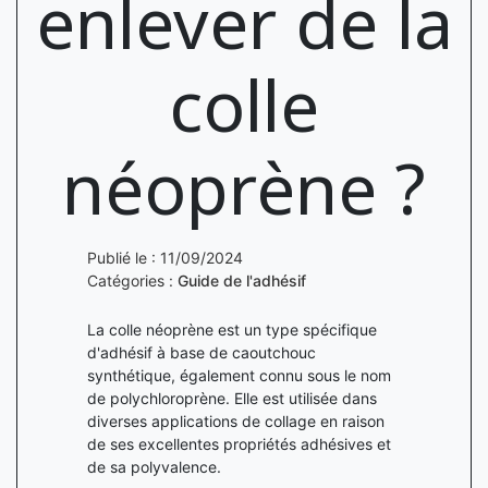
enlever de la
colle
néoprène ?
Publié le : 11/09/2024
Catégories :
Guide de l'adhésif
La colle néoprène est un type spécifique
d'adhésif à base de caoutchouc
synthétique, également connu sous le nom
de polychloroprène. Elle est utilisée dans
diverses applications de collage en raison
de ses excellentes propriétés adhésives et
de sa polyvalence.