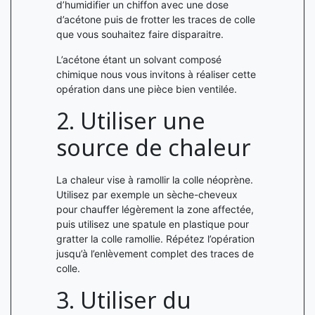
d’humidifier un chiffon avec une dose
d’acétone puis de frotter les traces de colle
que vous souhaitez faire disparaitre.
L’acétone étant un solvant composé
chimique nous vous invitons à réaliser cette
opération dans une pièce bien ventilée.
2. Utiliser une
source de chaleur
La chaleur vise à ramollir la colle néoprène.
Utilisez par exemple un sèche-cheveux
pour chauffer légèrement la zone affectée,
puis utilisez une spatule en plastique pour
gratter la colle ramollie. Répétez l’opération
jusqu’à l’enlèvement complet des traces de
colle.
3. Utiliser du