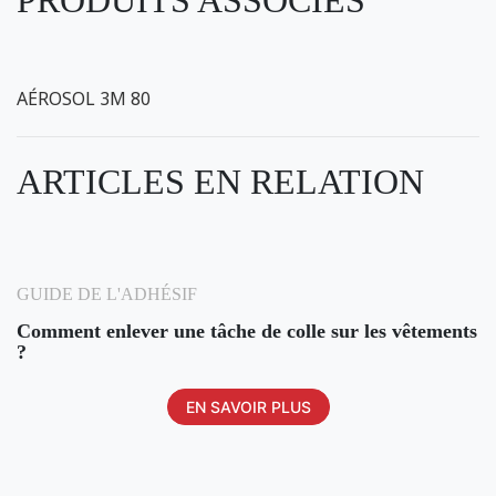
PRODUITS ASSOCIÉS
AÉROSOL 3M 80
ARTICLES EN RELATION
GUIDE DE L'ADHÉSIF
comment enlever une tâche de colle sur les vêtements
?
EN SAVOIR PLUS