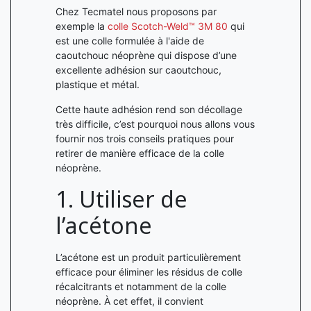
Chez Tecmatel nous proposons par
exemple la
colle Scotch-Weld™ 3M 80
qui
est une colle formulée à l'aide de
caoutchouc néoprène qui dispose d’une
excellente adhésion sur caoutchouc,
plastique et métal.
Cette haute adhésion rend son décollage
très difficile, c’est pourquoi nous allons vous
fournir nos trois conseils pratiques pour
retirer de manière efficace de la colle
néoprène.
1. Utiliser de
l’acétone
L’acétone est un produit particulièrement
efficace pour éliminer les résidus de colle
récalcitrants et notamment de la colle
néoprène. À cet effet, il convient