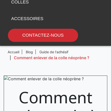
COLLES
ACCESSOIRES
CONTACTEZ-NOUS
Accueil
Blog
Guide de l'adhésif
Comment enlever de la colle néoprène ?
Comment