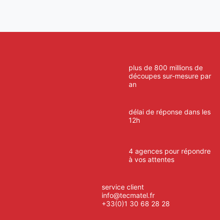
plus de 800 millions de
découpes sur-mesure par
an
délai de réponse dans les
12h
4 agences pour répondre
à vos attentes
service client
info@tecmatel.fr
+33(0)1 30 68 28 28