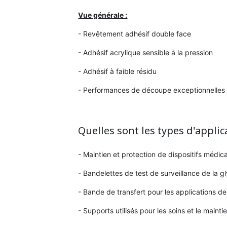
Vue générale :
- Revêtement adhésif double face
- Adhésif acrylique sensible à la pression
- Adhésif à faible résidu
- Performances de découpe exceptionnelles
Quelles sont les types d'applic
- Maintien et protection de dispositifs médic
- Bandelettes de test de surveillance de la gl
- Bande de transfert pour les applications d
- Supports utilisés pour les soins et le maint