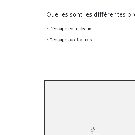
Quelles sont les différentes pr
- Découpe en rouleaux
- Découpe aux formats