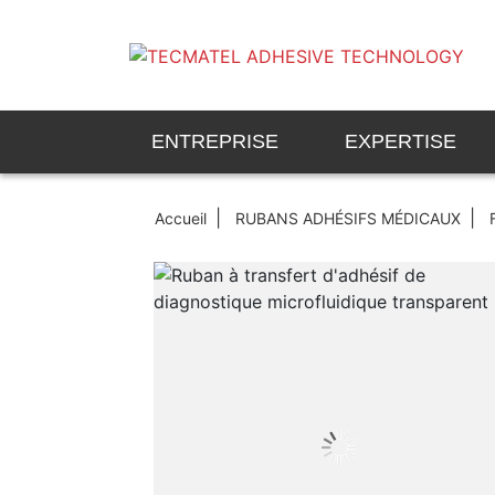
ENTREPRISE
EXPERTISE
Accueil
RUBANS ADHÉSIFS MÉDICAUX