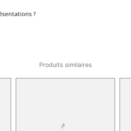
ésentations ?
Produits similaires