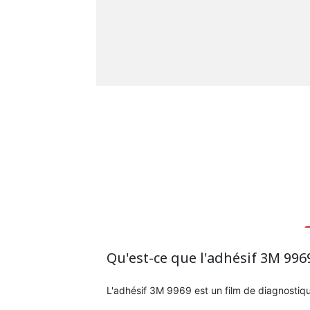
Qu'est-ce que l'adhésif 3M 996
L'adhésif 3M 9969 est un film de diagnostiqu