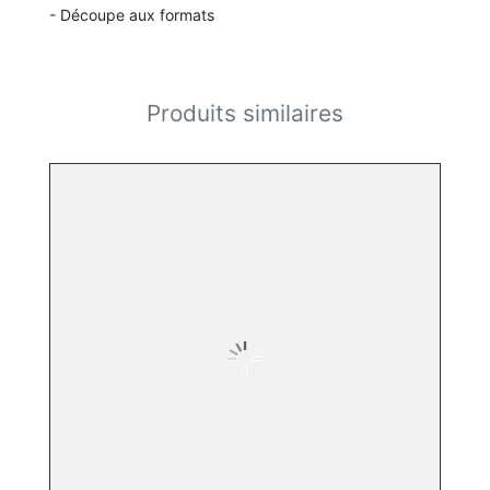
- Découpe aux formats
Produits similaires