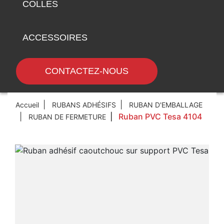
COLLES
ACCESSOIRES
CONTACTEZ-NOUS
Accueil
RUBANS ADHÉSIFS
RUBAN D'EMBALLAGE
Ruban PVC Tesa 4104
RUBAN DE FERMETURE