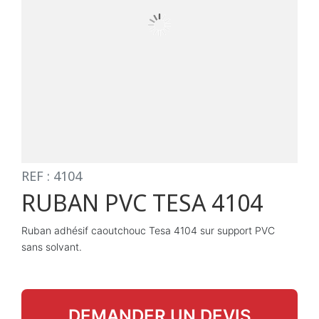
REF : 4104
RUBAN PVC TESA 4104
Ruban adhésif caoutchouc Tesa 4104 sur support PVC
sans solvant.
DEMANDER UN DEVIS