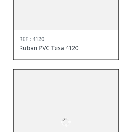
REF : 4120
Ruban PVC Tesa 4120