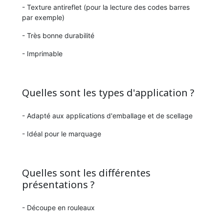
- Texture antireflet (pour la lecture des codes barres
par exemple)
- Très bonne durabilité
- Imprimable
Quelles sont les types d'application ?
- Adapté aux applications d'emballage et de scellage
- Idéal pour le marquage
Quelles sont les différentes
présentations ?
- Découpe en rouleaux