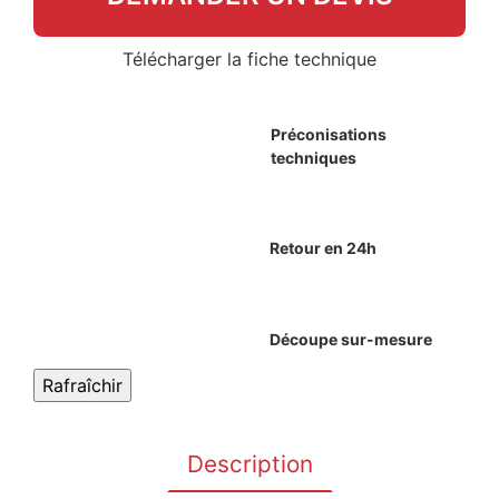
Télécharger la fiche technique
Préconisations
techniques
Retour en 24h
Découpe sur-mesure
Description