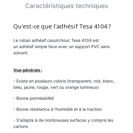
Caractéristiques techniques
Qu'est-ce que l'adhésif Tesa 4104 ?
Le ruban adhésif caoutchouc Tesa 4104 est
un adhésif simple face avec un support PVC sans
solvant.
Vue générale :
- Existe en plusieurs coloris (transparent, noir, blanc,
bleu, jaune, rouge, vert ou orange lumineux)
- Bonne perméabilité
- Bonne résistance à l'humidité et à la traction
- S'adapte à de nombreuses surfaces y compris les
cartons