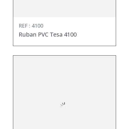
REF : 4100
Ruban PVC Tesa 4100