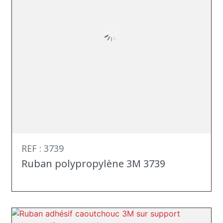
REF : 3739
Ruban polypropylène 3M 3739