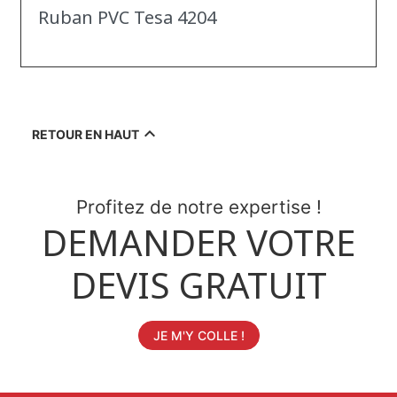
Ruban PVC Tesa 4204

RETOUR EN HAUT
Profitez de notre expertise !
DEMANDER VOTRE
DEVIS GRATUIT
JE M'Y COLLE !