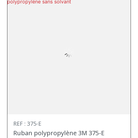
REF : 375-E
Ruban polypropylène 3M 375-E