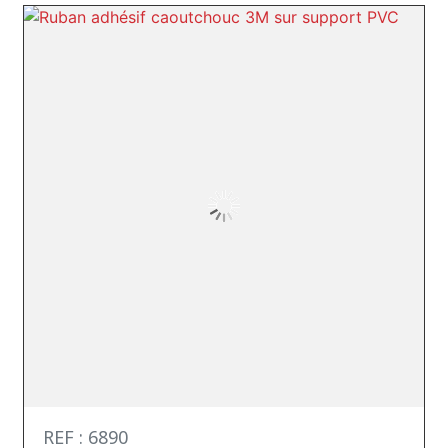
REF : 6890