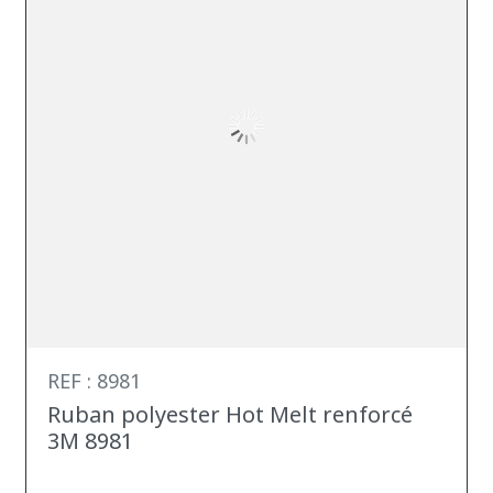
REF : 8981
Ruban polyester Hot Melt renforcé
3M 8981