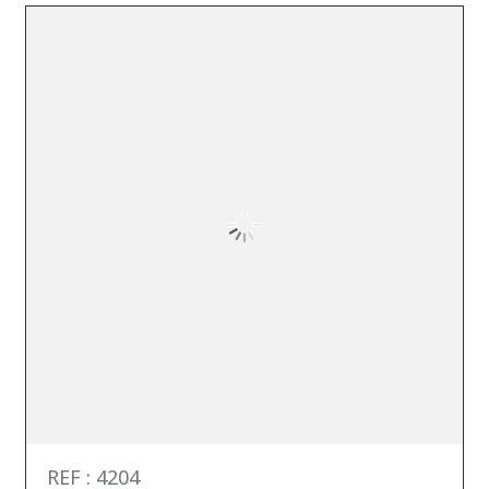
REF : 4204