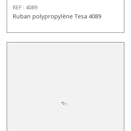
REF : 4089
Ruban polypropylène Tesa 4089