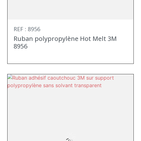
REF : 8956
Ruban polypropylène Hot Melt 3M
8956