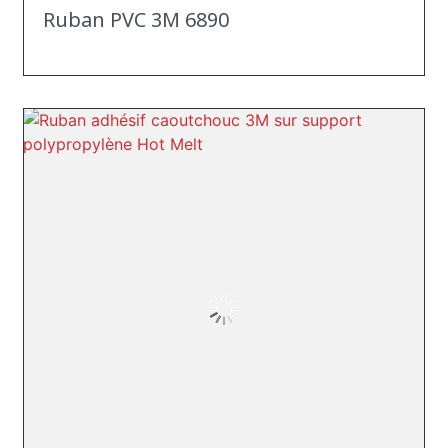
Ruban PVC 3M 6890