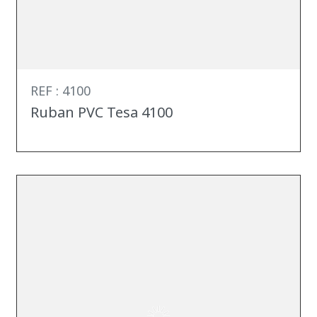
REF : 4100
Ruban PVC Tesa 4100