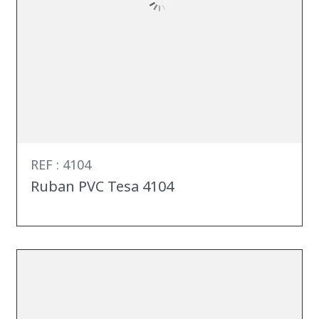
REF : 4104
Ruban PVC Tesa 4104