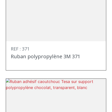
REF : 371
Ruban polypropylène 3M 371