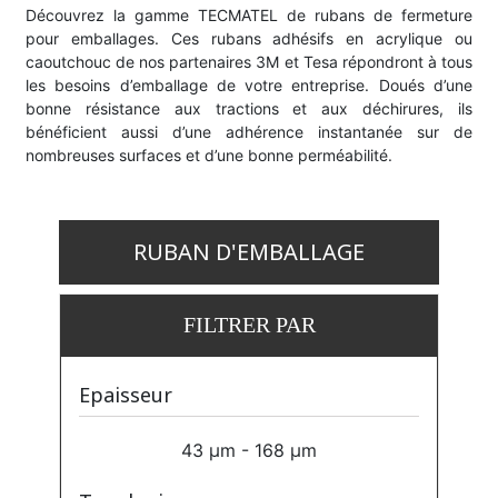
Découvrez la gamme TECMATEL de rubans de fermeture
pour emballages. Ces rubans adhésifs en acrylique ou
caoutchouc de nos partenaires 3M et Tesa répondront à tous
les besoins d’emballage de votre entreprise. Doués d’une
bonne résistance aux tractions et aux déchirures, ils
bénéficient aussi d’une adhérence instantanée sur de
nombreuses surfaces et d’une bonne perméabilité.
RUBAN D'EMBALLAGE
FILTRER PAR
Epaisseur
43 µm - 168 µm