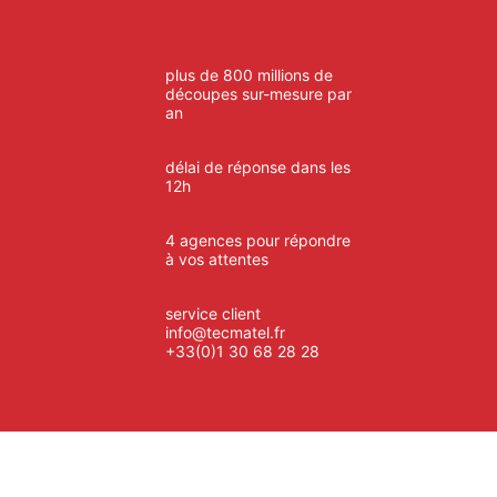
plus de 800 millions de
découpes sur-mesure par
an
délai de réponse dans les
12h
4 agences pour répondre
à vos attentes
service client
info@tecmatel.fr
+33(0)1 30 68 28 28