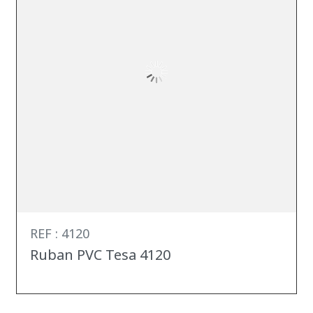
REF : 4120
Ruban PVC Tesa 4120